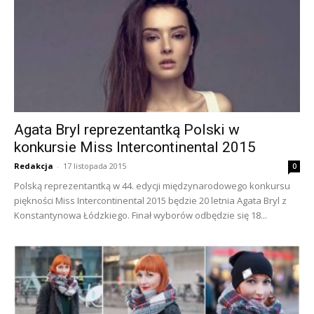
Agata Bryl reprezentantką Polski w
konkursie Miss Intercontinental 2015
Redakcja
-
17 listopada 2015
0
Polską reprezentantką w 44. edycji międzynarodowego konkursu
piękności Miss Intercontinental 2015 będzie 20 letnia Agata Bryl z
Konstantynowa Łódzkiego. Finał wyborów odbędzie się 18...