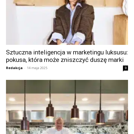
Sztuczna inteligencja w marketingu luksusu:
pokusa, która może zniszczyć duszę marki
Redakcja
-
14 maja 2025
0