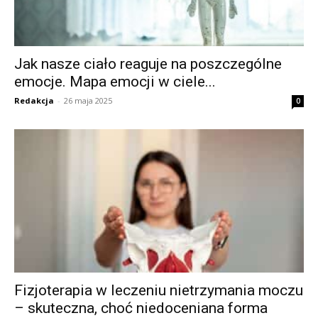
Jak nasze ciało reaguje na poszczególne
emocje. Mapa emocji w ciele...
Redakcja
-
26 maja 2025
0
Fizjoterapia w leczeniu nietrzymania moczu
– skuteczna, choć niedoceniana forma