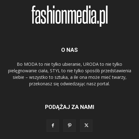
O NAS
Bo MODA to nie tylko ubieranie, URODA to nie tylko
pielęgnowanie ciała, STYL to nie tylko sposób przedstawienia
siebie – wszystko to sztuka, a ile ona może mieć twarzy,
przekonasz się odwiedzając nasz portal.
PODĄŻAJ ZA NAMI