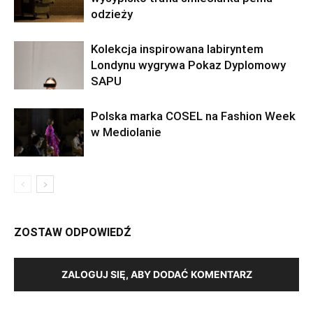
odzieży
Kolekcja inspirowana labiryntem
Londynu wygrywa Pokaz Dyplomowy
SAPU
Polska marka COSEL na Fashion Week
w Mediolanie
ZOSTAW ODPOWIEDŹ
ZALOGUJ SIĘ, ABY DODAĆ KOMENTARZ