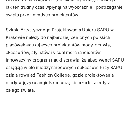
jak ten trudny czas wpłynął na wyobraźnię i postrzeganie
świata przez młodych projektantów.
Szkoła Artystycznego Projektowania Ubioru SAPU w
Krakowie należy do najbardziej cenionych polskich
placówek edukujących projektantów mody, obuwia,
akcesoriów, stylistów i visual merchandiserów.
Innowacyjny program nauki sprawia, że absolwenci SAPU
osiągają wiele międzynarodowych sukcesów. Przy SAPU
działa również Fashion College, gdzie projektowania
mody w języku angielskim uczą się młode talenty z
całego świata.