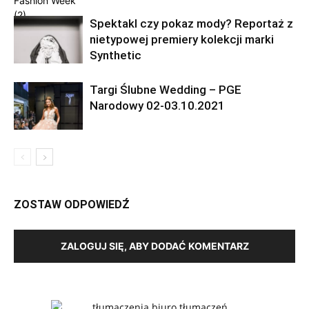
Spektakl czy pokaz mody? Reportaż z
nietypowej premiery kolekcji marki
Synthetic
Targi Ślubne Wedding – PGE
Narodowy 02-03.10.2021
ZOSTAW ODPOWIEDŹ
ZALOGUJ SIĘ, ABY DODAĆ KOMENTARZ