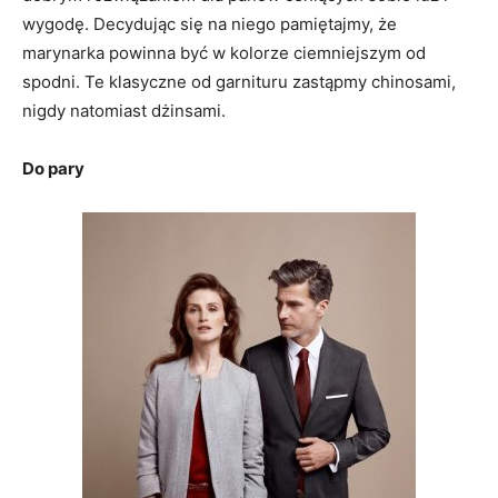
wygodę. Decydując się na niego pamiętajmy, że
marynarka powinna być w kolorze ciemniejszym od
spodni. Te klasyczne od garnituru zastąpmy chinosami,
nigdy natomiast dżinsami.
Do pary