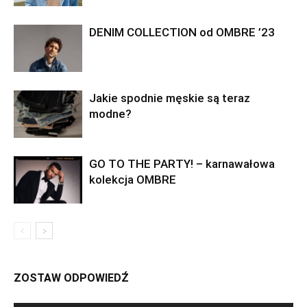
DENIM COLLECTION od OMBRE ’23
Jakie spodnie męskie są teraz
modne?
GO TO THE PARTY! – karnawałowa
kolekcja OMBRE
ZOSTAW ODPOWIEDŹ