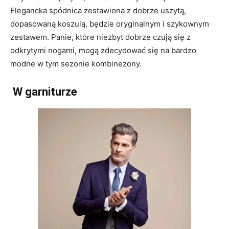
Elegancka spódnica zestawiona z dobrze uszytą,
dopasowaną koszulą, będzie oryginalnym i szykownym
zestawem. Panie, które niezbyt dobrze czują się z
odkrytymi nogami, mogą zdecydować się na bardzo
modne w tym sezonie kombinezony.
W garniturze