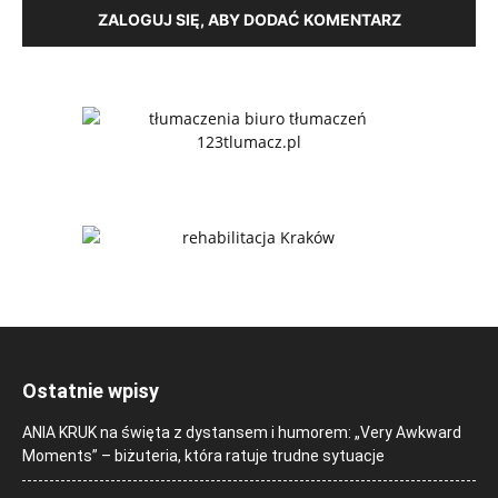
ZALOGUJ SIĘ, ABY DODAĆ KOMENTARZ
Ostatnie wpisy
ANIA KRUK na święta z dystansem i humorem: „Very Awkward
Moments” – biżuteria, która ratuje trudne sytuacje