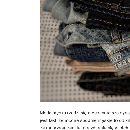
Moda męska rządzi się nieco mniejszą dyn
jest fakt, że modne spodnie męskie to od k
że na przestrzeni lat nie zmienia się w nich