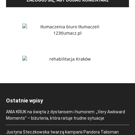
Ostatnie wpisy
ANIA KRUK na święta z dystansem i humorem: „Very Awkward
Moments” – biżuteria, która ratuje trudne sytuacje
Justyna Steczkowska twarzą kampanii Pandora Talisman