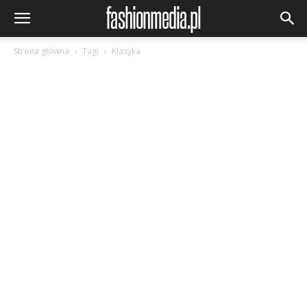
Strona główna
Tagi
Klasyka