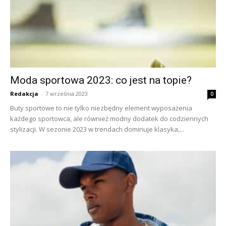
Moda sportowa 2023: co jest na topie?
Redakcja
-
7 września 2023
0
Buty sportowe to nie tylko niezbędny element wyposażenia
każdego sportowca, ale również modny dodatek do codziennych
stylizacji. W sezonie 2023 w trendach dominuje klasyka,...