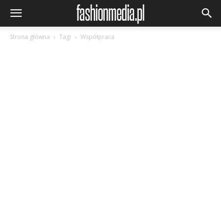
Strona główna
Tagi
Współpraca