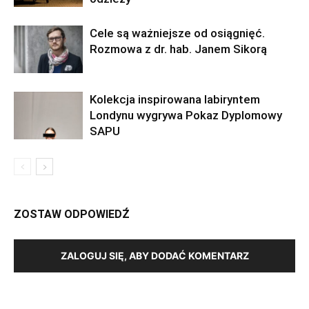
Cele są ważniejsze od osiągnięć.
Rozmowa z dr. hab. Janem Sikorą
Kolekcja inspirowana labiryntem
Londynu wygrywa Pokaz Dyplomowy
SAPU
ZOSTAW ODPOWIEDŹ
ZALOGUJ SIĘ, ABY DODAĆ KOMENTARZ