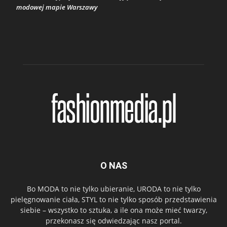
modowej mapie Warszawy
O NAS
Bo MODA to nie tylko ubieranie, URODA to nie tylko
pielęgnowanie ciała, STYL to nie tylko sposób przedstawienia
siebie – wszystko to sztuka, a ile ona może mieć twarzy,
przekonasz się odwiedzając nasz portal.