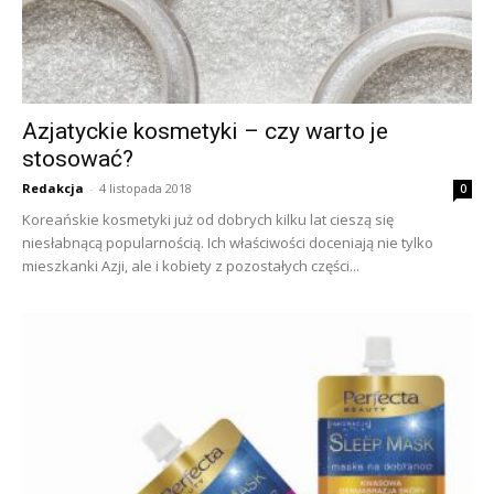
Azjatyckie kosmetyki – czy warto je
stosować?
Redakcja
-
4 listopada 2018
0
Koreańskie kosmetyki już od dobrych kilku lat cieszą się
niesłabnącą popularnością. Ich właściwości doceniają nie tylko
mieszkanki Azji, ale i kobiety z pozostałych części...