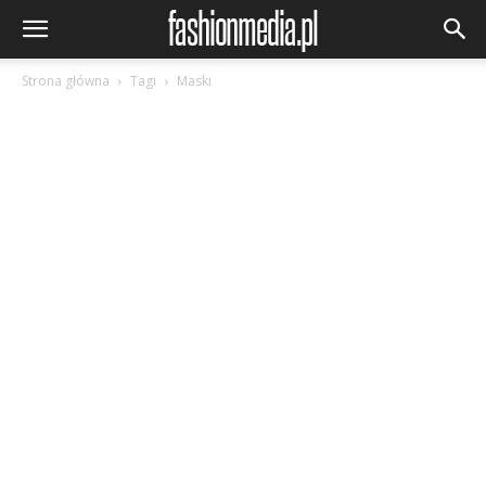
Strona główna
Tagi
Maski