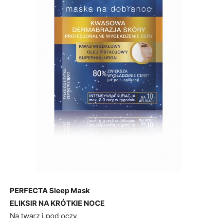
PERFECTA Sleep Mask
ELIKSIR NA KRÓTKIE NOCE
Na twarz i pod oczy