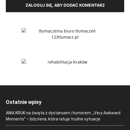
ZALOGUJ SIĘ, ABY DODAĆ KOMENTARZ
Ostatnie wpisy
ANIA KRUK na święta z dystansem i humorem: „Very Awkward
Moments” – biżuteria, która ratuje trudne sytuacje