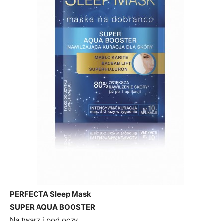
PERFECTA Sleep Mask
SUPER AQUA BOOSTER
Na twarz i pod oczy