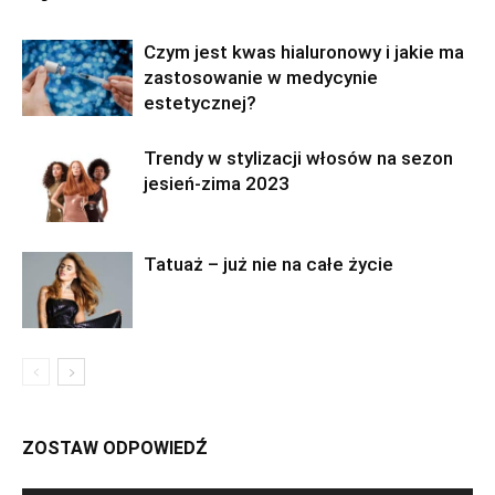
Czym jest kwas hialuronowy i jakie ma
zastosowanie w medycynie
estetycznej?
Trendy w stylizacji włosów na sezon
jesień-zima 2023
Tatuaż – już nie na całe życie
ZOSTAW ODPOWIEDŹ