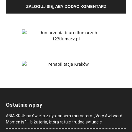
ZALOGUJ SIĘ, ABY DODAĆ KOMENTARZ
Ostatnie wpisy
ANIA KRUK na święta z dystansem i humorem: „Very Awkward
Moments” – biżuteria, która ratuje trudne sytuacje