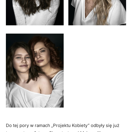
Do tej pory w ramach „Projektu Kobiety” odbyły się już