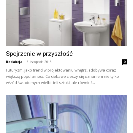
Spojrzenie w przyszłość
Redakcja
-
8 listopada 2013
0
Futuryzm, jako trend w projektowaniu wnętrz, zdobywa coraz
większą popularność. Co ciekawe cieszy się uznaniem nie tylko
wśród świadomych wielbicieli sztuki, ale również...