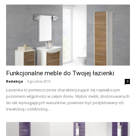
Funkcjonalne meble do Twojej łazienki
Redakcja
-
6 grudnia 2013
0
Łazienka to pomieszczenie charakteryzujące się największym
poziomem wilgotności w całym domu. Wybór mebli, dostosowanych
do tak wymagających warunków, powinien być podyktowany ich
trwałością i solidnością...