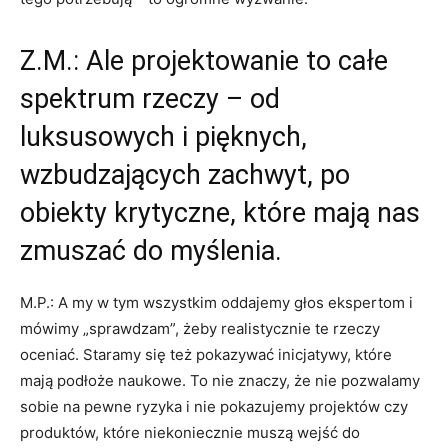
Z.M.: Ale projektowanie to całe
spektrum rzeczy – od
luksusowych i pięknych,
wzbudzających zachwyt, po
obiekty krytyczne, które mają nas
zmuszać do myślenia.
M.P.: A my w tym wszystkim oddajemy głos ekspertom i
mówimy „sprawdzam”, żeby realistycznie te rzeczy
oceniać. Staramy się też pokazywać inicjatywy, które
mają podłoże naukowe. To nie znaczy, że nie pozwalamy
sobie na pewne ryzyka i nie pokazujemy projektów czy
produktów, które niekoniecznie muszą wejść do