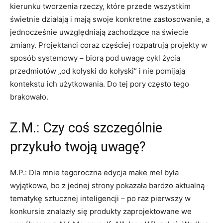
kierunku tworzenia rzeczy, które przede wszystkim
świetnie działają i mają swoje konkretne zastosowanie, a
jednocześnie uwzględniają zachodzące na świecie
zmiany. Projektanci coraz częściej rozpatrują projekty w
sposób systemowy – biorą pod uwagę cykl życia
przedmiotów „od kołyski do kołyski” i nie pomijają
kontekstu ich użytkowania. Do tej pory często tego
brakowało.
Z.M.: Czy coś szczególnie
przykuło twoją uwagę?
M.P.: Dla mnie tegoroczna edycja make me! była
wyjątkowa, bo z jednej strony pokazała bardzo aktualną
tematykę sztucznej inteligencji – po raz pierwszy w
konkursie znalazły się produkty zaprojektowane we