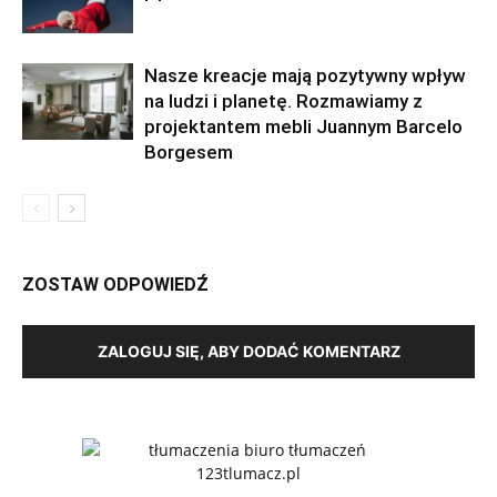
Nasze kreacje mają pozytywny wpływ
na ludzi i planetę. Rozmawiamy z
projektantem mebli Juannym Barcelo
Borgesem
ZOSTAW ODPOWIEDŹ
ZALOGUJ SIĘ, ABY DODAĆ KOMENTARZ