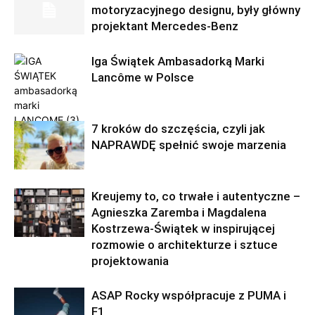
motoryzacyjnego designu, były główny
projektant Mercedes-Benz
Iga Świątek Ambasadorką Marki
Lancôme w Polsce
7 kroków do szczęścia, czyli jak
NAPRAWDĘ spełnić swoje marzenia
Kreujemy to, co trwałe i autentyczne –
Agnieszka Zaremba i Magdalena
Kostrzewa-Świątek w inspirującej
rozmowie o architekturze i sztuce
projektowania
ASAP Rocky współpracuje z PUMA i
F1