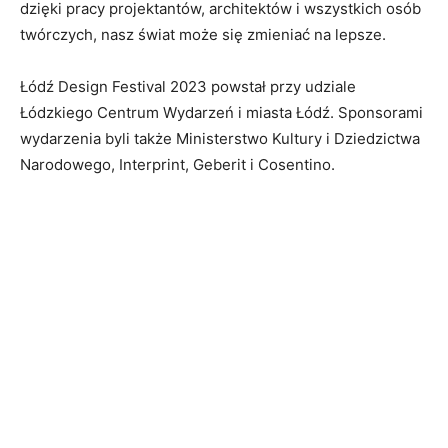
dzięki pracy projektantów, architektów i wszystkich osób
twórczych, nasz świat może się zmieniać na lepsze.
Łódź Design Festival 2023 powstał przy udziale
Łódzkiego Centrum Wydarzeń i miasta Łódź. Sponsorami
wydarzenia byli także Ministerstwo Kultury i Dziedzictwa
Narodowego, Interprint, Geberit i Cosentino.