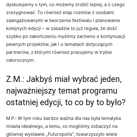
dyskutujemy o tym, co możemy zrobić lepiej, a z czego
zrezygnować. To również etap rozmów z osobami
zaangażowanymi w tworzenie festiwalu i planowanie
kolejnych edycji – w zasadzie to już reguła, że dość
szybko po zakończeniu myślimy zarówno o kontynuacji
pewnych projektów, jak i o tematach dotyczących
partnerów, z którymi również pracujemy w trybie
całorocznym.
Z.M.: Jakbyś miał wybrać jeden,
najważniejszy temat programu
ostatniej edycji, to co by to było?
M.P.: W tym roku bardzo ważna dla nas była tematyka
miasta idealnego, a temu, co mogliśmy zobaczyć na
głównej wystawie „Futuropolis”, towarzyszyło wiele