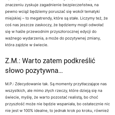
znaczeniu zyskuje zagadnienie bezpieczeństwa, na
pewno wciąż będziemy poruszać się wokół tematyki
miejskiej – to megatrendy, które są stałe. Liczymy też, że
coś nas jeszcze zaskoczy, że będziemy mogli odwołać
się w haśle przewodnim przyszłorocznej edycji do
ważnego wydarzenia, a może do pozytywnej zmiany,
która zajdzie w świecie.
Z.M.: Warto zatem podkreślić
słowo pozytywna…
M.P.: Zdecydowanie tak. Są momenty przytłaczające nas
wszystkich, ale mimo złych rzeczy, które dzieją się na
świecie, myślę, że warto pozostać realistą, bo choć
przyszłość może nie będzie wspaniała, bo ostatecznie nic
nie jest w 100% idealne, to jednak krok po kroku, również