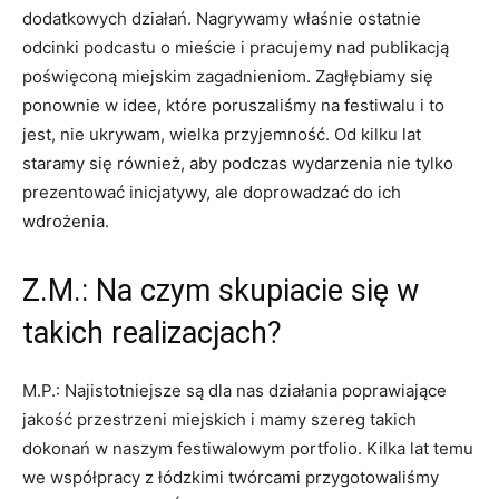
dodatkowych działań. Nagrywamy właśnie ostatnie
odcinki podcastu o mieście i pracujemy nad publikacją
poświęconą miejskim zagadnieniom. Zagłębiamy się
ponownie w idee, które poruszaliśmy na festiwalu i to
jest, nie ukrywam, wielka przyjemność. Od kilku lat
staramy się również, aby podczas wydarzenia nie tylko
prezentować inicjatywy, ale doprowadzać do ich
wdrożenia.
Z.M.: Na czym skupiacie się w
takich realizacjach?
M.P.: Najistotniejsze są dla nas działania poprawiające
jakość przestrzeni miejskich i mamy szereg takich
dokonań w naszym festiwalowym portfolio. Kilka lat temu
we współpracy z łódzkimi twórcami przygotowaliśmy