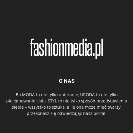
O NAS
Bo MODA to nie tylko ubieranie, URODA to nie tylko
pielęgnowanie ciała, STYL to nie tylko sposób przedstawienia
siebie – wszystko to sztuka, a ile ona może mieć twarzy,
przekonasz się odwiedzając nasz portal.