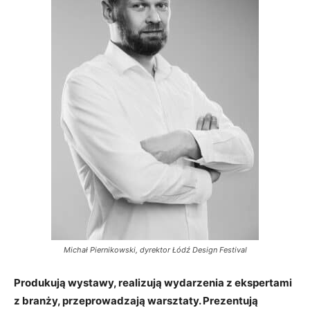
Michał Piernikowski, dyrektor Łódź Design Festival
Produkują wystawy, realizują wydarzenia z ekspertami
z branży, przeprowadzają warsztaty. Prezentują