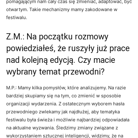
pomagającym nam cały czas się zmieniać, adaptować, być
otwartym. Takie mechanizmy mamy zakodowane w
festiwalu.
Z.M.: Na początku rozmowy
powiedziałeś, że ruszyły już prace
nad kolejną edycją. Czy macie
wybrany temat przewodni?
M.P.: Mamy kilka pomysłów, które analizujemy. Na razie
bardziej skupiamy się na tym, co zmienić w sposobie
organizacji wydarzenia. Z ostatecznym wyborem hasła
przewodniego zwlekamy jak najdłużej, aby tematyka
festiwalu była świeża i możliwie najbardziej odpowiadała
na aktualne wyzwania. Śledzimy zmiany związane z
wykorzystaniem sztucznej inteligencji, widzimy, że na