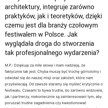
architektury, integruje zarówno
praktyków, jak i teoretyków, dzięki
czemu jest dla branży czołowym
festiwalem w Polsce. Jak
wyglądała droga do stworzenia
tak profesjonalnego wydarzenia?
M.P.: Dziękuję za miłe słowa i mam nadzieję, że
faktycznie tak jest. Chyba muszę być trochę górnolotny i
odwołać się do naszej misji oraz założeń, które nam
przyświecają. Od zawsze staramy się myśleć krytycznie o
festiwalu. Czasami to bywa trudne, bo zarówno widzowie,
jak i partnerzy, niekoniecznie są zainteresowani tym, aby
poruszać trudne zagadnienia czy kwestionować