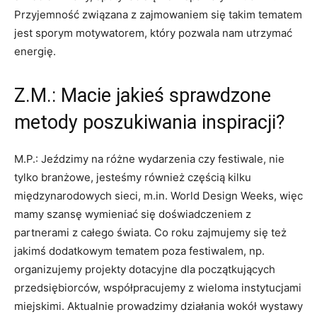
Przyjemność związana z zajmowaniem się takim tematem
jest sporym motywatorem, który pozwala nam utrzymać
energię.
Z.M.: Macie jakieś sprawdzone
metody poszukiwania inspiracji?
M.P.: Jeździmy na różne wydarzenia czy festiwale, nie
tylko branżowe, jesteśmy również częścią kilku
międzynarodowych sieci, m.in. World Design Weeks, więc
mamy szansę wymieniać się doświadczeniem z
partnerami z całego świata. Co roku zajmujemy się też
jakimś dodatkowym tematem poza festiwalem, np.
organizujemy projekty dotacyjne dla początkujących
przedsiębiorców, współpracujemy z wieloma instytucjami
miejskimi. Aktualnie prowadzimy działania wokół wystawy