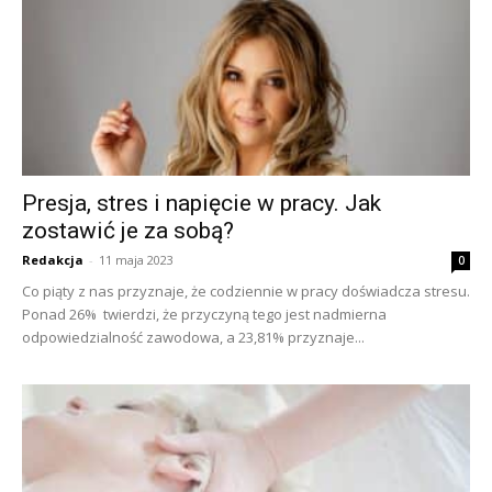
Presja, stres i napięcie w pracy. Jak
zostawić je za sobą?
Redakcja
-
11 maja 2023
0
Co piąty z nas przyznaje, że codziennie w pracy doświadcza stresu.
Ponad 26% twierdzi, że przyczyną tego jest nadmierna
odpowiedzialność zawodowa, a 23,81% przyznaje...