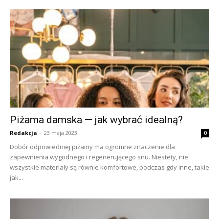
Piżama damska — jak wybrać idealną?
Redakcja
-
23 maja 2023
0
Dobór odpowiedniej piżamy ma ogromne znaczenie dla
zapewnienia wygodnego i regenerującego snu. Niestety, nie
wszystkie materiały są równie komfortowe, podczas gdy inne, takie
jak...