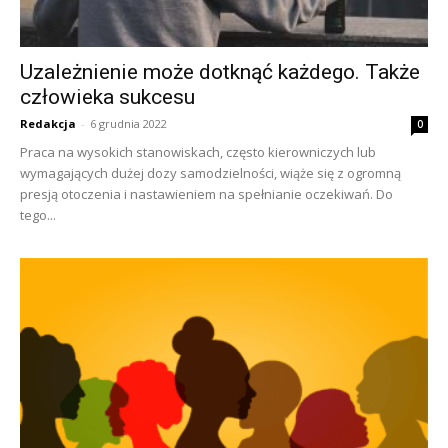
Uzależnienie może dotknąć każdego. Także
człowieka sukcesu
Redakcja
-
6 grudnia 2022
0
Praca na wysokich stanowiskach, często kierowniczych lub
wymagających dużej dozy samodzielności, wiąże się z ogromną
presją otoczenia i nastawieniem na spełnianie oczekiwań. Do
tego...