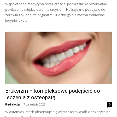
Współczesna medycyna coraz częściej podkreśla nierozerwalne
powiązanie między ciałem a umysłem. Holistyczne podejście do
zdrowia zakłada, że organizmu ludzkiego nie można traktować
jedynie jako...
Bruksizm – kompleksowe podejście do
leczenia z osteopatą
Redakcja
-
7 września 2023
0
W ostatnich latach obserwuje się wzrost liczby osób cierpiących na