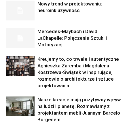
Nowy trend w projektowaniu:
neuroinkluzywność
Mercedes-Maybach i David
LaChapelle: Połączenie Sztuki i
Motoryzacji
Kreujemy to, co trwałe i autentyczne –
Agnieszka Zaremba i Magdalena
Kostrzewa-Świątek w inspirującej
rozmowie o architekturze i sztuce
projektowania
Nasze kreacje mają pozytywny wpływ
na ludzi i planetę. Rozmawiamy z
projektantem mebli Juannym Barcelo
Borgesem