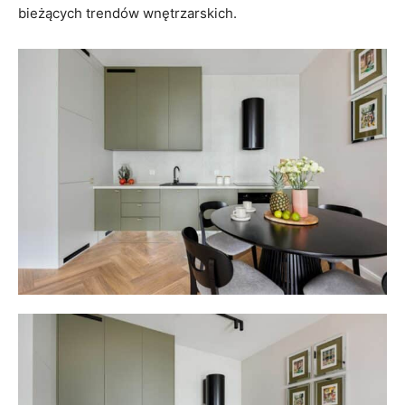
bieżących trendów wnętrzarskich.