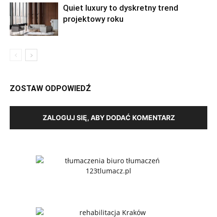
Quiet luxury to dyskretny trend
projektowy roku
ZOSTAW ODPOWIEDŹ
ZALOGUJ SIĘ, ABY DODAĆ KOMENTARZ