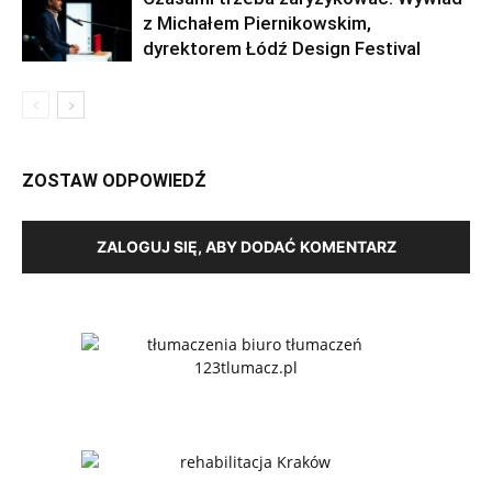
z Michałem Piernikowskim,
dyrektorem Łódź Design Festival
ZOSTAW ODPOWIEDŹ
ZALOGUJ SIĘ, ABY DODAĆ KOMENTARZ