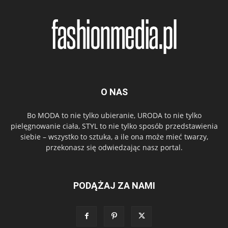
O NAS
Bo MODA to nie tylko ubieranie, URODA to nie tylko
pielęgnowanie ciała, STYL to nie tylko sposób przedstawienia
siebie – wszystko to sztuka, a ile ona może mieć twarzy,
przekonasz się odwiedzając nasz portal.
PODĄŻAJ ZA NAMI