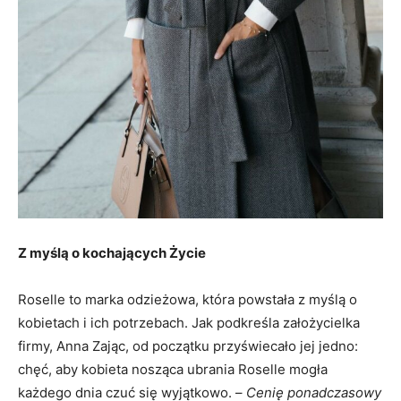
Z myślą o kochających Życie
Roselle to marka odzieżowa, która powstała z myślą o
kobietach i ich potrzebach. Jak podkreśla założycielka
firmy, Anna Zając, od początku przyświecało jej jedno:
chęć, aby kobieta nosząca ubrania Roselle mogła
każdego dnia czuć się wyjątkowo. –
Cenię ponadczasowy