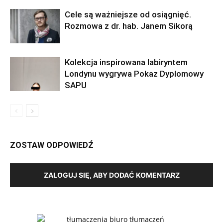
Cele są ważniejsze od osiągnięć.
Rozmowa z dr. hab. Janem Sikorą
Kolekcja inspirowana labiryntem
Londynu wygrywa Pokaz Dyplomowy
SAPU
ZOSTAW ODPOWIEDŹ
ZALOGUJ SIĘ, ABY DODAĆ KOMENTARZ