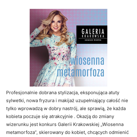
Profesjonalnie dobrana stylizacja, eksponująca atuty
sylwetki, nowa fryzura i makijaż uzupełniający całość nie
tylko wprowadzą w dobry nastrój, ale sprawią, że każda
kobieta poczuje się atrakcyjnie . Okazją do zmiany
wizerunku jest konkurs Galerii Krakowskiej „Wiosenna
metamorfoza”, skierowany do kobiet, chcących odmienić