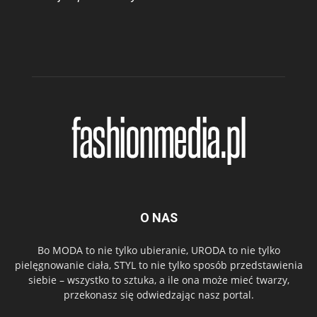
O NAS
Bo MODA to nie tylko ubieranie, URODA to nie tylko
pielęgnowanie ciała, STYL to nie tylko sposób przedstawienia
siebie – wszystko to sztuka, a ile ona może mieć twarzy,
przekonasz się odwiedzając nasz portal.