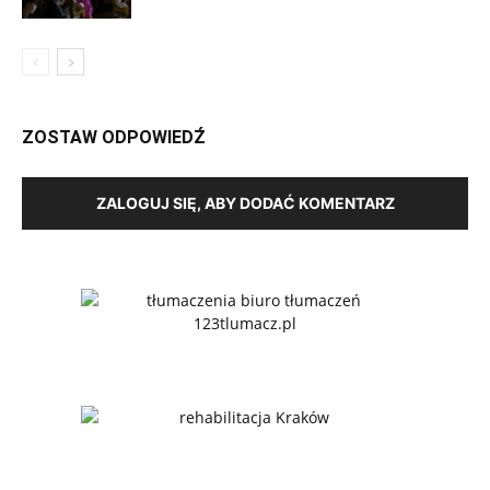
ZOSTAW ODPOWIEDŹ
ZALOGUJ SIĘ, ABY DODAĆ KOMENTARZ