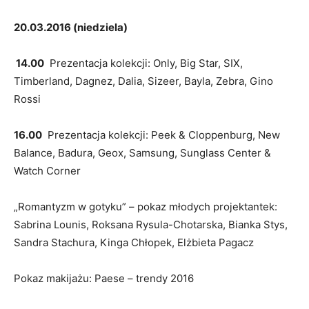
20.03.2016 (niedziela)
14.00
Prezentacja kolekcji: Only, Big Star, SIX,
Timberland, Dagnez, Dalia, Sizeer, Bayla, Zebra, Gino
Rossi
16.00
Prezentacja kolekcji: Peek & Cloppenburg, New
Balance, Badura, Geox, Samsung, Sunglass Center &
Watch Corner
„Romantyzm w gotyku” – pokaz młodych projektantek:
Sabrina Lounis, Roksana Rysula-Chotarska, Bianka Stys,
Sandra Stachura, Kinga Chłopek, Elżbieta Pagacz
Pokaz makijażu: Paese – trendy 2016