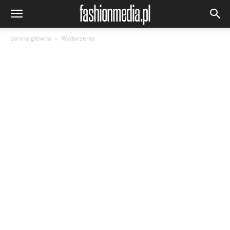
Strona główna
Wydarzenia