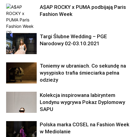
A$AP ROCKY x PUMA podbijają Paris
Fashion Week
Targi Ślubne Wedding – PGE
Narodowy 02-03.10.2021
Toniemy w ubraniach. Co sekundę na
wysypisko trafia śmieciarka pełna
odzieży
Kolekcja inspirowana labiryntem
Londynu wygrywa Pokaz Dyplomowy
SAPU
Polska marka COSEL na Fashion Week
w Mediolanie