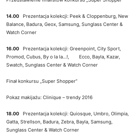
14.00
Prezentacja kolekcji: Peek & Cloppenburg, New
Balance, Badura, Geox, Samsung, Sunglass Center &
Watch Corner
16.00
Prezentacja kolekcji: Greenpoint, City Sport,
Promod, Cubus, By o la la…!, Ecco, Bayla, Kazar,
Swatch, Sunglass Center & Watch Corner
Finał konkursu „Super Shopper”
Pokaz makijażu: Clinique – trendy 2016
18.00
Prezentacja kolekcji: Quiosque, Umbro, Olimpia,
Gatta, Strellson, Badura, Zebra, Bayla, Samsung,
Sunglass Center & Watch Corner