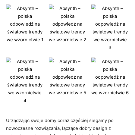
Urządzając swoje domy coraz częściej sięgamy po
nowoczesne rozwiązania, łączące dobry design z