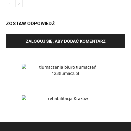
ZOSTAW ODPOWIEDŹ
ZALOGUJ SIĘ, ABY DODAĆ KOMENTARZ