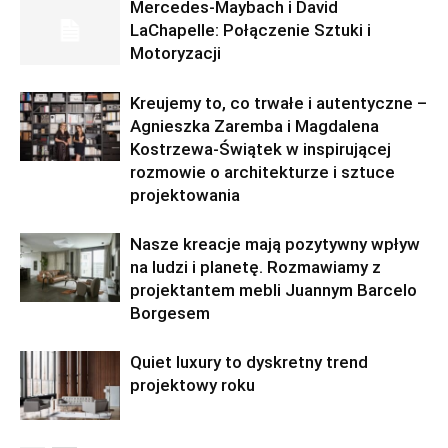
Mercedes-Maybach i David
LaChapelle: Połączenie Sztuki i
Motoryzacji
Kreujemy to, co trwałe i autentyczne –
Agnieszka Zaremba i Magdalena
Kostrzewa-Świątek w inspirującej
rozmowie o architekturze i sztuce
projektowania
Nasze kreacje mają pozytywny wpływ
na ludzi i planetę. Rozmawiamy z
projektantem mebli Juannym Barcelo
Borgesem
Quiet luxury to dyskretny trend
projektowy roku