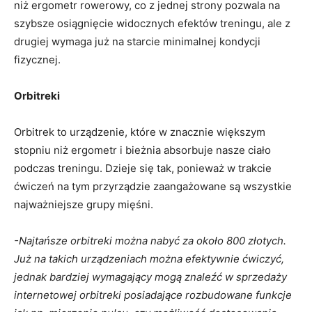
niż ergometr rowerowy, co z jednej strony pozwala na
szybsze osiągnięcie widocznych efektów treningu, ale z
drugiej wymaga już na starcie minimalnej kondycji
fizycznej.
Orbitreki
Orbitrek to urządzenie, które w znacznie większym
stopniu niż ergometr i bieżnia absorbuje nasze ciało
podczas treningu. Dzieje się tak, ponieważ w trakcie
ćwiczeń na tym przyrządzie zaangażowane są wszystkie
najważniejsze grupy mięśni.
-Najtańsze orbitreki można nabyć za około 800 złotych.
Już na takich urządzeniach można efektywnie ćwiczyć,
jednak bardziej wymagający mogą znaleźć w sprzedaży
internetowej orbitreki posiadające rozbudowane funkcje