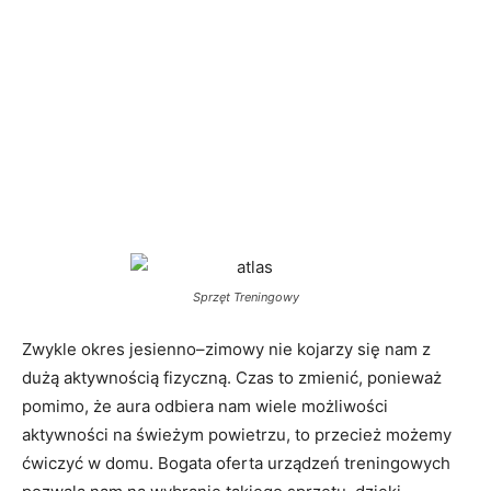
Sprzęt Treningowy
Zwykle okres jesienno–zimowy nie kojarzy się nam z
dużą aktywnością fizyczną. Czas to zmienić, ponieważ
pomimo, że aura odbiera nam wiele możliwości
aktywności na świeżym powietrzu, to przecież możemy
ćwiczyć w domu. Bogata oferta urządzeń treningowych