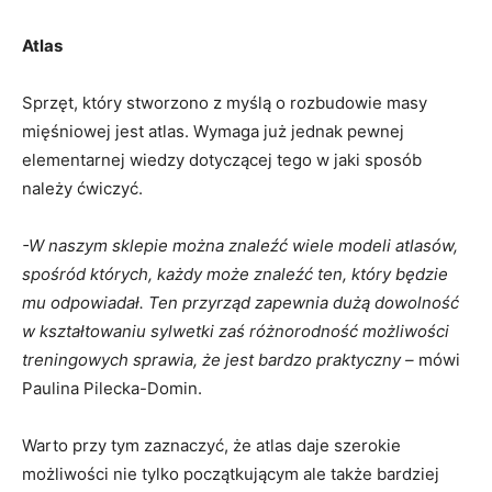
Atlas
Sprzęt, który stworzono z myślą o rozbudowie masy
mięśniowej jest atlas. Wymaga już jednak pewnej
elementarnej wiedzy dotyczącej tego w jaki sposób
należy ćwiczyć.
-W naszym sklepie można znaleźć wiele modeli atlasów,
spośród których, każdy może znaleźć ten, który będzie
mu odpowiadał. Ten przyrząd zapewnia dużą dowolność
w kształtowaniu sylwetki zaś różnorodność możliwości
treningowych sprawia, że jest bardzo praktyczny –
mówi
Paulina Pilecka-Domin.
Warto przy tym zaznaczyć, że atlas daje szerokie
możliwości nie tylko początkującym ale także bardziej