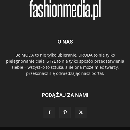
O NAS
Bo MODA to nie tylko ubieranie, URODA to nie tylko
pielęgnowanie ciała, STYL to nie tylko sposób przedstawienia
siebie – wszystko to sztuka, a ile ona może mieć twarzy,
przekonasz się odwiedzając nasz portal.
PODĄŻAJ ZA NAMI