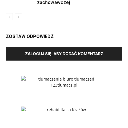
zachowawczej
ZOSTAW ODPOWIEDŹ
ZALOGUJ SIĘ, ABY DODAĆ KOMENTARZ