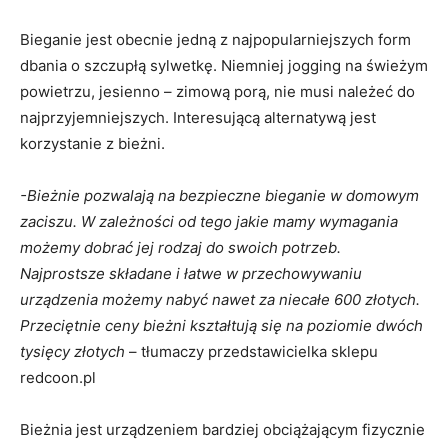
Bieganie jest obecnie jedną z najpopularniejszych form
dbania o szczupłą sylwetkę. Niemniej jogging na świeżym
powietrzu, jesienno – zimową porą, nie musi należeć do
najprzyjemniejszych. Interesującą alternatywą jest
korzystanie z bieżni.
-Bieżnie pozwalają na bezpieczne bieganie w domowym
zaciszu. W zależności od tego jakie mamy wymagania
możemy dobrać jej rodzaj do swoich potrzeb.
Najprostsze składane i łatwe w przechowywaniu
urządzenia możemy nabyć nawet za niecałe 600 złotych.
Przeciętnie ceny bieżni kształtują się na poziomie dwóch
tysięcy złotych
– tłumaczy przedstawicielka sklepu
redcoon.pl
Bieżnia jest urządzeniem bardziej obciążającym fizycznie