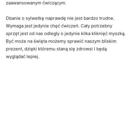
zaawansowanym ćwiczącym.
Dbanie o sylwetkę naprawdę nie jest bardzo trudne.
Wymaga jest jedynie chęć ćwiczeń. Cały potrzebny
sprzęt jest od nas odległy o jedynie kilka kliknięć myszką.
Być może na święta możemy sprawić naszym bliskim
prezent, dzięki któremu staną się zdrowsi i będą
wyglądać lepiej.