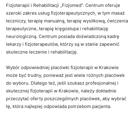
Fizjoterapii i Rehabilitacji „Fizjomed”. Centrum oferuje
szeroki zakres usług fizjoterapeutycznych, w tym masaż
leczniczy, terapię manualną, terapię wysiłkową, ćwiczenia
terapeutyczne, terapię kręgosłupa i rehabilitację
neurologiczną. Centrum posiada doświadczoną kadrę
lekarzy i fizjoterapeutów, którzy są w stanie zapewnić
skuteczne leczenie i rehabilitację.
Wybór odpowiedniej placówki fizjoterapii w Krakowie
może być trudny, ponieważ jest wiele różnych placówek
do wyboru. Dlatego też, jeśli szukasz profesjonalnej i
skutecznej fizjoterapii w Krakowie, należy dokładnie
przeczytać oferty poszczególnych placówek, aby wybrać
tę, która najlepiej odpowiada potrzebom pacjenta.