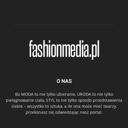
O NAS
Bo MODA to nie tylko ubieranie, URODA to nie tylko
pielęgnowanie ciała, STYL to nie tylko sposób przedstawienia
siebie – wszystko to sztuka, a ile ona może mieć twarzy,
przekonasz się odwiedzając nasz portal.