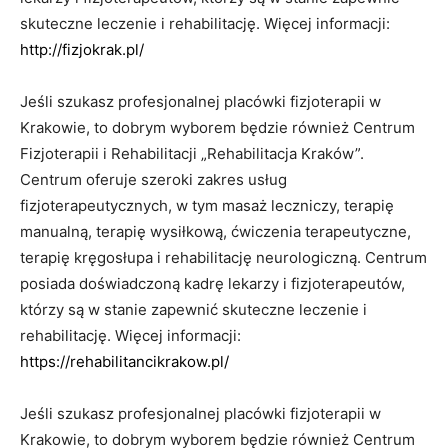
skuteczne leczenie i rehabilitację. Więcej informacji:
http://fizjokrak.pl/
Jeśli szukasz profesjonalnej placówki fizjoterapii w
Krakowie, to dobrym wyborem będzie również Centrum
Fizjoterapii i Rehabilitacji „Rehabilitacja Kraków”.
Centrum oferuje szeroki zakres usług
fizjoterapeutycznych, w tym masaż leczniczy, terapię
manualną, terapię wysiłkową, ćwiczenia terapeutyczne,
terapię kręgosłupa i rehabilitację neurologiczną. Centrum
posiada doświadczoną kadrę lekarzy i fizjoterapeutów,
którzy są w stanie zapewnić skuteczne leczenie i
rehabilitację. Więcej informacji:
https://rehabilitancikrakow.pl/
Jeśli szukasz profesjonalnej placówki fizjoterapii w
Krakowie, to dobrym wyborem będzie również Centrum