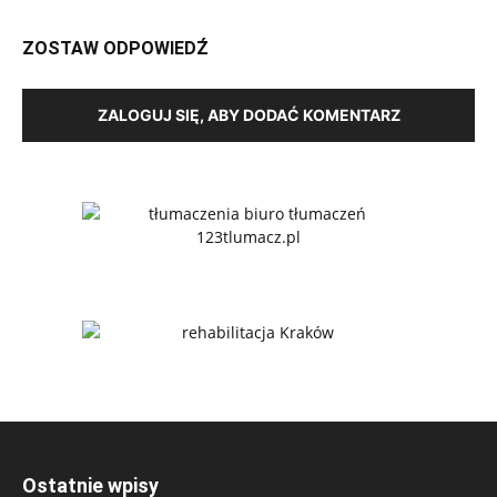
ZOSTAW ODPOWIEDŹ
ZALOGUJ SIĘ, ABY DODAĆ KOMENTARZ
Ostatnie wpisy