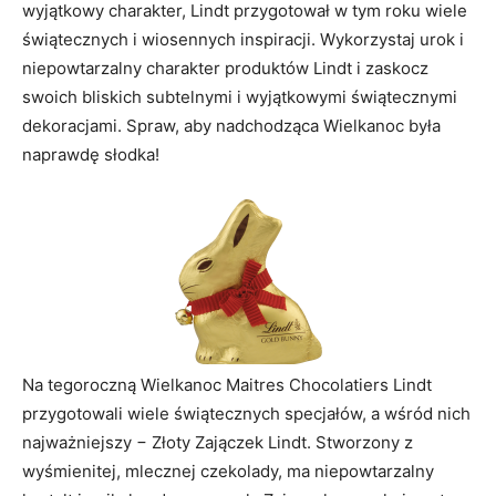
wyjątkowy charakter, Lindt przygotował w tym roku wiele
świątecznych i wiosennych inspiracji. Wykorzystaj urok i
niepowtarzalny charakter produktów Lindt i zaskocz
swoich bliskich subtelnymi i wyjątkowymi świątecznymi
dekoracjami. Spraw, aby nadchodząca Wielkanoc była
naprawdę słodka!
Na tegoroczną Wielkanoc Maitres Chocolatiers Lindt
przygotowali wiele świątecznych specjałów, a wśród nich
najważniejszy − Złoty Zajączek Lindt. Stworzony z
wyśmienitej, mlecznej czekolady, ma niepowtarzalny