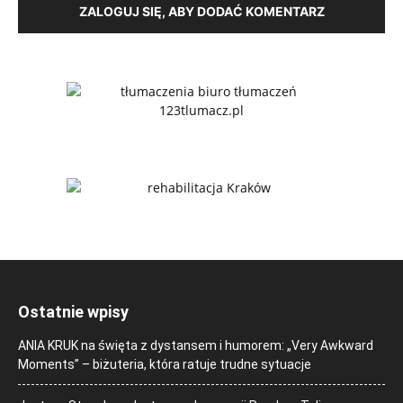
ZALOGUJ SIĘ, ABY DODAĆ KOMENTARZ
Ostatnie wpisy
ANIA KRUK na święta z dystansem i humorem: „Very Awkward
Moments” – biżuteria, która ratuje trudne sytuacje