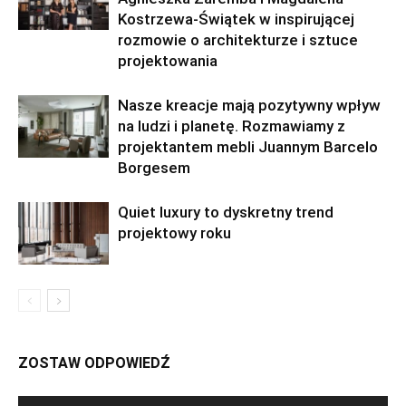
Kostrzewa-Świątek w inspirującej
rozmowie o architekturze i sztuce
projektowania
Nasze kreacje mają pozytywny wpływ
na ludzi i planetę. Rozmawiamy z
projektantem mebli Juannym Barcelo
Borgesem
Quiet luxury to dyskretny trend
projektowy roku
ZOSTAW ODPOWIEDŹ