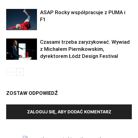
ASAP Rocky współpracuje z PUMA i
F1
Czasami trzeba zaryzykować. Wywiad
z Michałem Piernikowskim,
dyrektorem Łódź Design Festival
ZOSTAW ODPOWIEDŹ
ZALOGUJ SIĘ, ABY DODAĆ KOMENTARZ