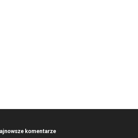
ajnowsze komentarze