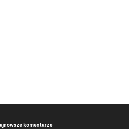
ajnowsze komentarze