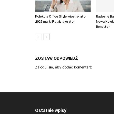
Kolekcja Office Style wiosna-lato
Radosne Ba
2025 marki Patrizia Aryton
Nowa Kolek
Benetton
ZOSTAW ODPOWIEDŹ
Zaloguj się, aby dodać komentarz
Ostatnie wpisy