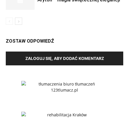
ZOSTAW ODPOWIEDŹ
ZALOGUJ SIĘ, ABY DODAĆ KOMENTARZ