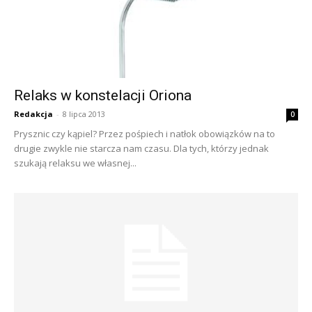
Relaks w konstelacji Oriona
Redakcja
-
8 lipca 2013
0
Prysznic czy kąpiel? Przez pośpiech i natłok obowiązków na to
drugie zwykle nie starcza nam czasu. Dla tych, którzy jednak
szukają relaksu we własnej...