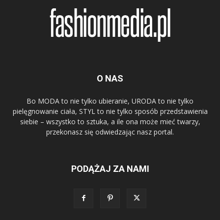
O NAS
Bo MODA to nie tylko ubieranie, URODA to nie tylko
pielęgnowanie ciała, STYL to nie tylko sposób przedstawienia
siebie – wszystko to sztuka, a ile ona może mieć twarzy,
przekonasz się odwiedzając nasz portal.
PODĄŻAJ ZA NAMI