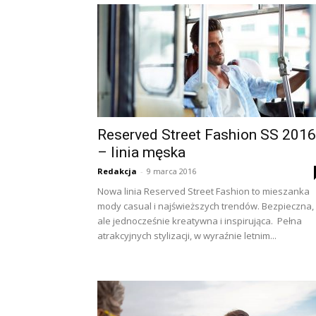
Reserved Street Fashion SS 2016
– linia męska
Redakcja
-
9 marca 2016
Nowa linia Reserved Street Fashion to mieszanka
mody casual i najświeższych trendów. Bezpieczna,
ale jednocześnie kreatywna i inspirująca. Pełna
atrakcyjnych stylizacji, w wyraźnie letnim...