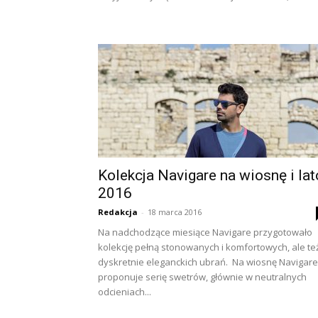
Kolekcja Navigare na wiosnę i lat
2016
Redakcja
-
18 marca 2016
Na nadchodzące miesiące Navigare przygotowało
kolekcję pełną stonowanych i komfortowych, ale te
dyskretnie eleganckich ubrań. Na wiosnę Navigare
proponuje serię swetrów, głównie w neutralnych
odcieniach...