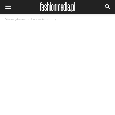
Strona główna
Akcesoria
Buty