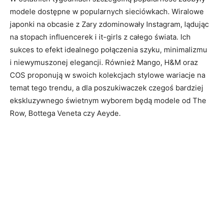
modele dostępne w popularnych sieciówkach. Wiralowe
japonki na obcasie z Zary zdominowały Instagram, lądując
na stopach influencerek i it-girls z całego świata. Ich
sukces to efekt idealnego połączenia szyku, minimalizmu
i niewymuszonej elegancji. Również Mango, H&M oraz
COS proponują w swoich kolekcjach stylowe wariacje na
temat tego trendu, a dla poszukiwaczek czegoś bardziej
ekskluzywnego świetnym wyborem będą modele od The
Row, Bottega Veneta czy Aeyde.