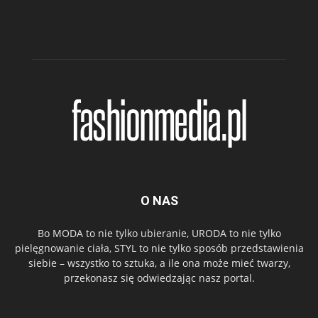
O NAS
Bo MODA to nie tylko ubieranie, URODA to nie tylko
pielęgnowanie ciała, STYL to nie tylko sposób przedstawienia
siebie – wszystko to sztuka, a ile ona może mieć twarzy,
przekonasz się odwiedzając nasz portal.