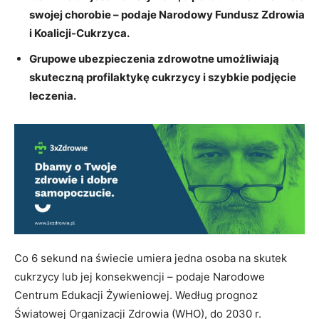
swojej chorobie – podaje Narodowy Fundusz Zdrowia
i Koalicji-Cukrzyca.
Grupowe ubezpieczenia zdrowotne umożliwiają
skuteczną profilaktykę cukrzycy i szybkie podjęcie
leczenia.
Co 6 sekund na świecie umiera jedna osoba na skutek
cukrzycy lub jej konsekwencji – podaje Narodowe
Centrum Edukacji Żywieniowej. Według prognoz
Światowej Organizacji Zdrowia (WHO), do 2030 r.