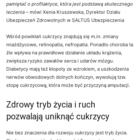
pamiętać o profilaktyce, która jest podstawą skutecznego
leczenia –
mówi Xenia Kruszewska, Dyrektor Działu
Ubezpieczeń Zdrowotnych w SALTUS Ubezpieczenia
Wśród powikłań cukrzycy znajdują się m.in. zmiany
miażdżycowe, retinopatia, nefropatia. Ponadto choroba ta
źle wpływa na prawidłowe działanie układu krążenia,
zwiększa ryzyko zawałów serca i udarów mózgu.
Diabetycy mają też kłopoty ze wzrokiem, a uszkodzenia
nerwów obwodowych dolnych kończyn, wywołują tzw.
stopę cukrzycową, która może być przyczyną amputacji.
Zdrowy tryb życia i ruch
pozwalają uniknąć cukrzycy
Nie bez znaczenia dla rozwoju cukrzycy jest tryb życia.