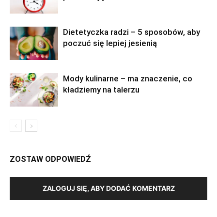
Dietetyczka radzi – 5 sposobów, aby
poczuć się lepiej jesienią
Mody kulinarne – ma znaczenie, co
kładziemy na talerzu
ZOSTAW ODPOWIEDŹ
ZALOGUJ SIĘ, ABY DODAĆ KOMENTARZ