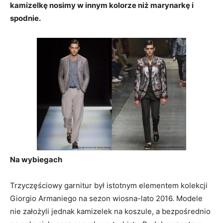
kamizelkę nosimy w innym kolorze niż marynarkę i
spodnie.
Na wybiegach
Trzyczęściowy garnitur był istotnym elementem kolekcji
Giorgio Armaniego na sezon wiosna-lato 2016. Modele
nie założyli jednak kamizelek na koszule, a bezpośrednio