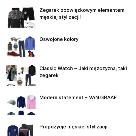
Zegarek obowiązkowym elementem
męskiej stylizacji!
Oswojone kolory
Classic Watch – Jaki mężczyzna, taki
zegarek
Modern statement – VAN GRAAF
Propozycje męskiej stylizacji