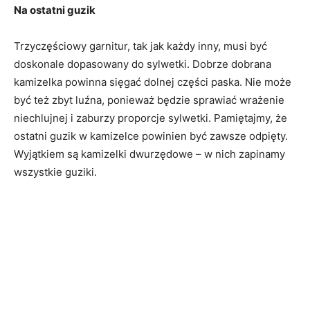
Na ostatni guzik
Trzyczęściowy garnitur, tak jak każdy inny, musi być
doskonale dopasowany do sylwetki. Dobrze dobrana
kamizelka powinna sięgać dolnej części paska. Nie może
być też zbyt luźna, ponieważ będzie sprawiać wrażenie
niechlujnej i zaburzy proporcje sylwetki. Pamiętajmy, że
ostatni guzik w kamizelce powinien być zawsze odpięty.
Wyjątkiem są kamizelki dwurzędowe – w nich zapinamy
wszystkie guziki.