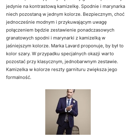
jedynie na kontrastową kamizelkę. Spodnie i marynarka
niech pozostaną w jednym kolorze. Bezpiecznym, choć
jednocześnie modnym i przykuwającym uwagę
połączeniem będzie zestawienie ponadczasowych
granatowych spodni i marynarki z kamizelką w
jaśniejszym kolorze. Marka Lavard proponuje, by był to
kolor szary. W przypadku specjalnych okazji warto
pozostać przy klasycznym, jednobarwnym zestawie.
Kamizelka w kolorze reszty garnituru zwiększa jego
formalność.