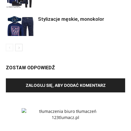
Stylizacje męskie, monokolor
ZOSTAW ODPOWIEDŹ
ZALOGUJ SIĘ, ABY DODAĆ KOMENTARZ