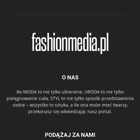
O NAS
Bo MODA to nie tylko ubieranie, URODA to nie tylko
pielęgnowanie ciała, STYL to nie tylko sposób przedstawienia
siebie – wszystko to sztuka, a ile ona może mieć twarzy,
przekonasz się odwiedzając nasz portal.
PODĄŻAJ ZA NAMI