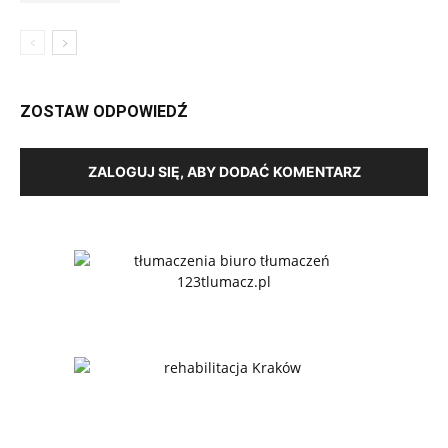
ZOSTAW ODPOWIEDŹ
ZALOGUJ SIĘ, ABY DODAĆ KOMENTARZ