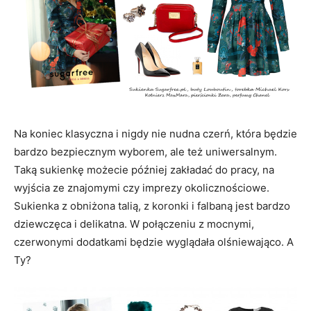
Na koniec klasyczna i nigdy nie nudna czerń, która będzie
bardzo bezpiecznym wyborem, ale też uniwersalnym.
Taką sukienkę możecie później zakładać do pracy, na
wyjścia ze znajomymi czy imprezy okolicznościowe.
Sukienka z obniżona talią, z koronki i falbaną jest bardzo
dziewczęca i delikatna. W połączeniu z mocnymi,
czerwonymi dodatkami będzie wyglądała olśniewająco. A
Ty?