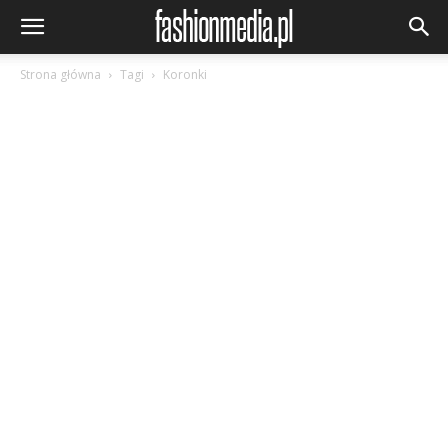
Strona główna
Tagi
Koronki