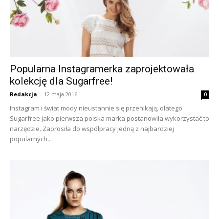
Popularna Instagramerka zaprojektowała
kolekcję dla Sugarfree!
Redakcja
-
12 maja 2016
0
Instagram i świat mody nieustannie się przenikają, dlatego
Sugarfree jako pierwsza polska marka postanowiła wykorzystać to
narzędzie. Zaprosiła do współpracy jedną z najbardziej
popularnych...