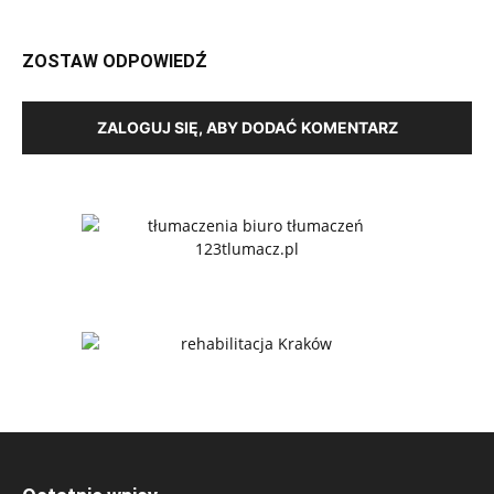
ZOSTAW ODPOWIEDŹ
ZALOGUJ SIĘ, ABY DODAĆ KOMENTARZ