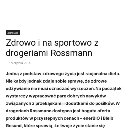
Zdrowie
Zdrowo i na sportowo z
drogeriami Rossmann
13 sierpnia 2014
Jedną z podstaw zdrowego życia jest racjonalna dieta.
Nie każdy jednak zdaje sobie sprawę, że zdrowe
odżywianie nie musi oznaczać wyrzeczeń. Na początek
wystarczy wypracować parę dobrych nawyków
związanych z przekąskami i dodatkami do posiłków. W
drogeriach Rossmann dostępna jest bogata oferta
produktów w przystępnych cenach – enerBiO i Bleib
Gesund, które sprawią, że twoje życie stanie się