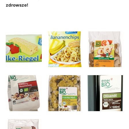
zdrowsze!