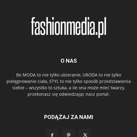
O NAS
Bo MODA to nie tylko ubieranie, URODA to nie tylko
pielęgnowanie ciała, STYL to nie tylko sposób przedstawienia
siebie – wszystko to sztuka, a ile ona może mieć twarzy,
przekonasz się odwiedzając nasz portal.
PODĄŻAJ ZA NAMI