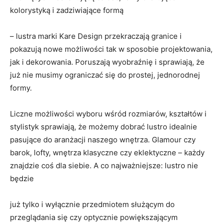
kolorystyką i zadziwiające formą
– lustra marki Kare Design przekraczają granice i
pokazują nowe możliwości tak w sposobie projektowania,
jak i dekorowania. Poruszają wyobraźnię i sprawiają, że
już nie musimy ograniczać się do prostej, jednorodnej
formy.
Liczne możliwości wyboru wśród rozmiarów, kształtów i
stylistyk sprawiają, że możemy dobrać lustro idealnie
pasujące do aranżacji naszego wnętrza. Glamour czy
barok, lofty, wnętrza klasyczne czy eklektyczne – każdy
znajdzie coś dla siebie. A co najważniejsze: lustro nie
będzie
już tylko i wyłącznie przedmiotem służącym do
przeglądania się czy optycznie powiększającym