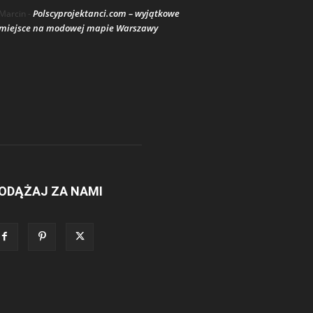
Polscyprojektanci.com – wyjątkowe
Marcin
-
miejsce na modowej mapie Warszawy
ODĄŻAJ ZA NAMI