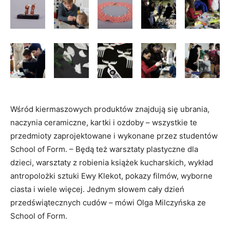
Wśród kiermaszowych produktów znajdują się ubrania,
naczynia ceramiczne, kartki i ozdoby – wszystkie te
przedmioty zaprojektowane i wykonane przez studentów
School of Form. – Będą też warsztaty plastyczne dla
dzieci, warsztaty z robienia książek kucharskich, wykład
antropolożki sztuki Ewy Klekot, pokazy filmów, wyborne
ciasta i wiele więcej. Jednym słowem cały dzień
przedświątecznych cudów – mówi Olga Milczyńska ze
School of Form.