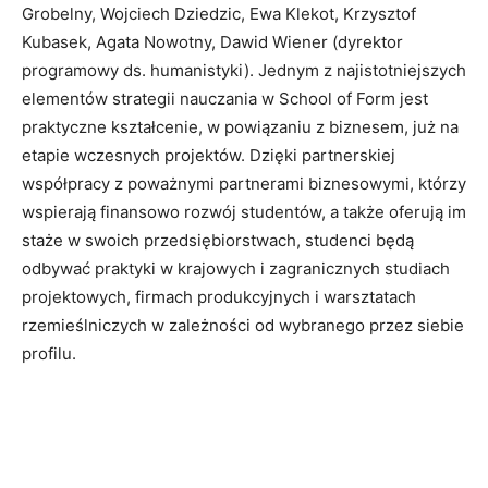
Grobelny, Wojciech Dziedzic, Ewa Klekot, Krzysztof
Kubasek, Agata Nowotny, Dawid Wiener (dyrektor
programowy ds. humanistyki). Jednym z najistotniejszych
elementów strategii nauczania w School of Form jest
praktyczne kształcenie, w powiązaniu z biznesem, już na
etapie wczesnych projektów. Dzięki partnerskiej
współpracy z poważnymi partnerami biznesowymi, którzy
wspierają finansowo rozwój studentów, a także oferują im
staże w swoich przedsiębiorstwach, studenci będą
odbywać praktyki w krajowych i zagranicznych studiach
projektowych, firmach produkcyjnych i warsztatach
rzemieślniczych w zależności od wybranego przez siebie
profilu.