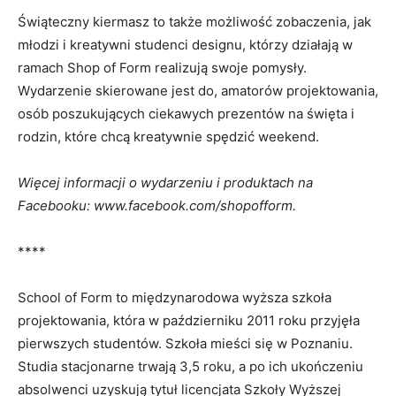
Świąteczny kiermasz to także możliwość zobaczenia, jak
młodzi i kreatywni studenci designu, którzy działają w
ramach Shop of Form realizują swoje pomysły.
Wydarzenie skierowane jest do, amatorów projektowania,
osób poszukujących ciekawych prezentów na święta i
rodzin, które chcą kreatywnie spędzić weekend.
Więcej informacji o wydarzeniu i produktach na
Facebooku: www.facebook.com/shopofform.
****
School of Form to międzynarodowa wyższa szkoła
projektowania, która w październiku 2011 roku przyjęła
pierwszych studentów. Szkoła mieści się w Poznaniu.
Studia stacjonarne trwają 3,5 roku, a po ich ukończeniu
absolwenci uzyskują tytuł licencjata Szkoły Wyższej