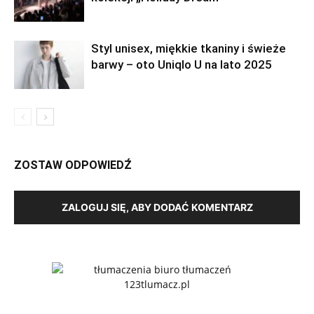
Styl unisex, miękkie tkaniny i świeże
barwy – oto Uniqlo U na lato 2025
ZOSTAW ODPOWIEDŹ
ZALOGUJ SIĘ, ABY DODAĆ KOMENTARZ