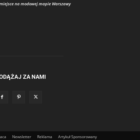
miejsce na modowej mapie Warszawy
ODĄŻAJ ZA NAMI
raca
Newsletter
Reklama
Artykuł Sponsorowany