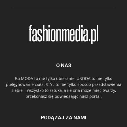
O NAS
Bo MODA to nie tylko ubieranie, URODA to nie tylko
pielęgnowanie ciała, STYL to nie tylko sposób przedstawienia
siebie – wszystko to sztuka, a ile ona może mieć twarzy,
przekonasz się odwiedzając nasz portal.
PODĄŻAJ ZA NAMI