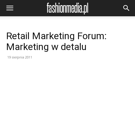
Retail Marketing Forum:
Marketing w detalu
19 sierpnia 2011