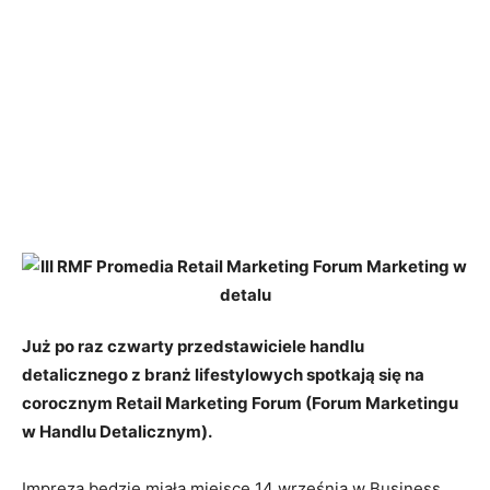
Już po raz czwarty przedstawiciele handlu
detalicznego z branż lifestylowych spotkają się na
corocznym Retail Marketing Forum (Forum Marketingu
w Handlu Detalicznym).
Impreza będzie miała miejsce 14 września w Business