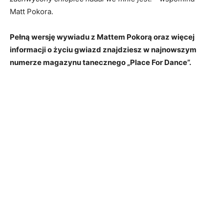
Matt Pokora.
Pełną wersję wywiadu z Mattem Pokorą oraz więcej
informacji o życiu gwiazd znajdziesz w najnowszym
numerze magazynu tanecznego „Place For Dance”.