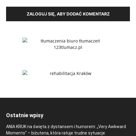
ZALOGUJ SIĘ, ABY DODAĆ KOMENTARZ
Ostatnie wpisy
ANIA KRUK na święta z dystansem i humorem: „Very Awkward
Moments” – biżuteria, która ratuje trudne sytuacje