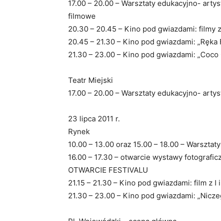
17.00 – 20.00 – Warsztaty edukacyjno- artys
filmowe
20.30 – 20.45 – Kino pod gwiazdami: filmy z 
20.45 – 21.30 – Kino pod gwiazdami: „Ręka 
21.30 – 23.00 – Kino pod gwiazdami: „Coco
Teatr Miejski
17.00 – 20.00 – Warsztaty edukacyjno- artyst
23 lipca 2011 r.
Rynek
10.00 – 13.00 oraz 15.00 – 18.00 – Warsztat
16.00 – 17.30 – otwarcie wystawy fotografic
OTWARCIE FESTIVALU
21.15 – 21.30 – Kino pod gwiazdami: film z I 
21.30 – 23.00 – Kino pod gwiazdami: „Niczeg