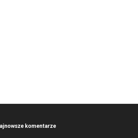
ajnowsze komentarze