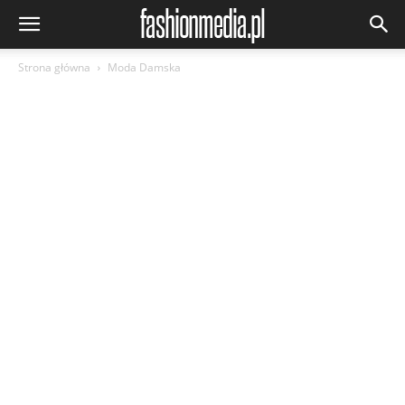
Strona główna
Moda Damska