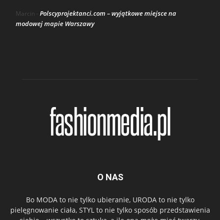
Polscyprojektanci.com – wyjątkowe miejsce na
Marcin
-
modowej mapie Warszawy
O NAS
Bo MODA to nie tylko ubieranie, URODA to nie tylko
pielęgnowanie ciała, STYL to nie tylko sposób przedstawienia