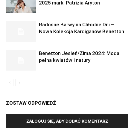
2025 marki Patrizia Aryton
Radosne Barwy na Chłodne Dni –
Nowa Kolekcja Kardiganów Benetton
Benetton Jesień/Zima 2024: Moda
pełna kwiatów i natury
ZOSTAW ODPOWIEDŹ
ZALOGUJ SIĘ, ABY DODAĆ KOMENTARZ