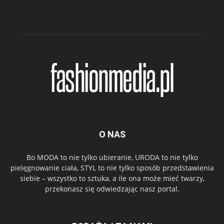
O NAS
Bo MODA to nie tylko ubieranie, URODA to nie tylko
pielęgnowanie ciała, STYL to nie tylko sposób przedstawienia
siebie – wszystko to sztuka, a ile ona może mieć twarzy,
przekonasz się odwiedzając nasz portal.