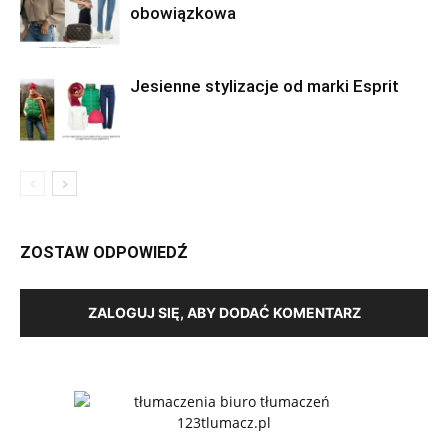
obowiązkowa
Jesienne stylizacje od marki Esprit
ZOSTAW ODPOWIEDŹ
ZALOGUJ SIĘ, ABY DODAĆ KOMENTARZ