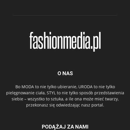
O NAS
Bo MODA to nie tylko ubieranie, URODA to nie tylko
pielęgnowanie ciała, STYL to nie tylko sposób przedstawienia
siebie – wszystko to sztuka, a ile ona może mieć twarzy,
przekonasz się odwiedzając nasz portal.
PODĄŻAJ ZA NAMI