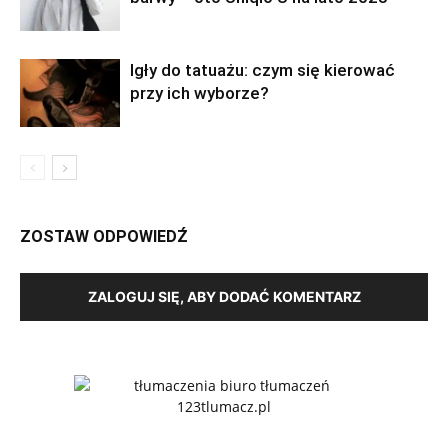
Igły do tatuażu: czym się kierować
przy ich wyborze?
ZOSTAW ODPOWIEDŹ
ZALOGUJ SIĘ, ABY DODAĆ KOMENTARZ