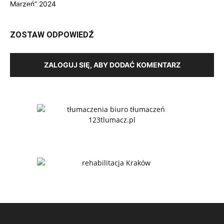
ZOSTAW ODPOWIEDŹ
ZALOGUJ SIĘ, ABY DODAĆ KOMENTARZ