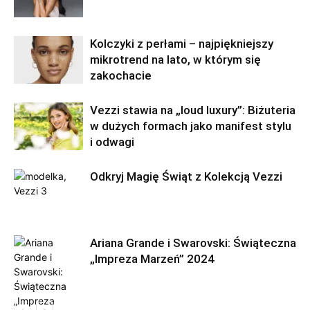
Kolczyki z perłami – najpiękniejszy
mikrotrend na lato, w którym się
zakochacie
Vezzi stawia na „loud luxury”: Biżuteria
w dużych formach jako manifest stylu
i odwagi
Odkryj Magię Świąt z Kolekcją Vezzi
Ariana Grande i Swarovski: Świąteczna
„Impreza Marzeń” 2024