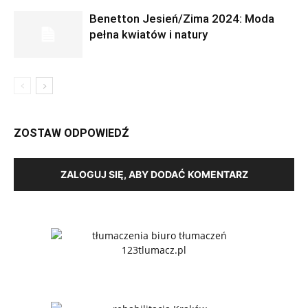
Benetton Jesień/Zima 2024: Moda
pełna kwiatów i natury
ZOSTAW ODPOWIEDŹ
ZALOGUJ SIĘ, ABY DODAĆ KOMENTARZ