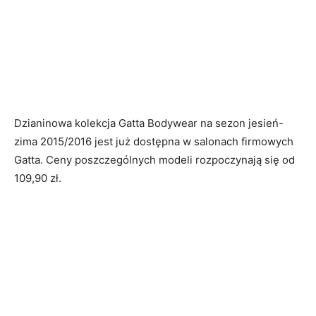
Dzianinowa kolekcja Gatta Bodywear na sezon jesień-
zima 2015/2016 jest już dostępna w salonach firmowych
Gatta. Ceny poszczególnych modeli rozpoczynają się od
109,90 zł.