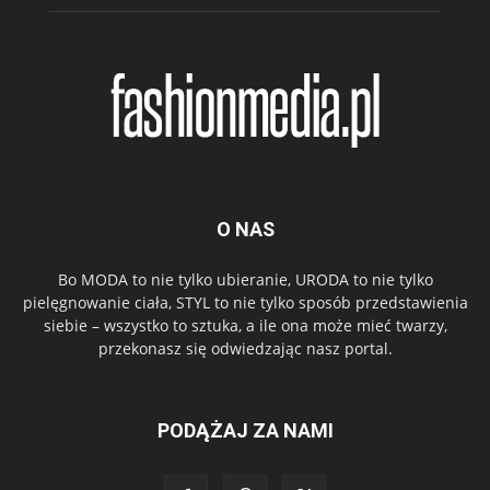
O NAS
Bo MODA to nie tylko ubieranie, URODA to nie tylko
pielęgnowanie ciała, STYL to nie tylko sposób przedstawienia
siebie – wszystko to sztuka, a ile ona może mieć twarzy,
przekonasz się odwiedzając nasz portal.
PODĄŻAJ ZA NAMI